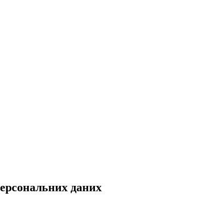
персональних даних