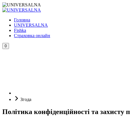
Головна
UNIVERSALNA
Fishka
Страховка онлайн
0
Згода
Політика конфіденційності та захисту 